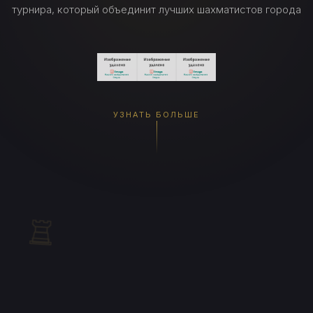
турнира, который объединит лучших шахматистов города
УЗНАТЬ БОЛЬШЕ