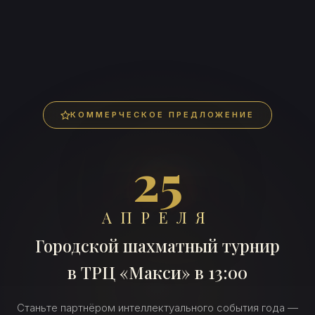
КОММЕРЧЕСКОЕ ПРЕДЛОЖЕНИЕ
25
АПРЕЛЯ
Городской шахматный турнир
в ТРЦ «Макси» в 13:00
Станьте партнёром интеллектуального события года —